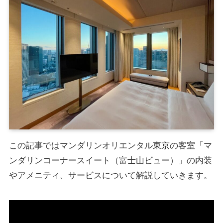
この記事ではマンダリンオリエンタル東京の客室「マ
ンダリンコーナースイート（富士山ビュー）」の内装
やアメニティ、サービスについて解説していきます。