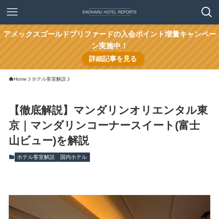
アメックスゴールドプリファードの入会ポイント増量キャンペー
ン実施中！
詳細記事を見る
Home
ホテル客室解説
【徹底解説】マンダリンオリエンタル東
京｜マンダリンコーナースイート(富士
山ビュー)を解説
ホテル客室解説
国内ホテル