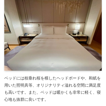
ベッドには枝垂れ桜を模したヘッドボードや、和紙を
用いた照明具等、オリジナリティ溢れる空間に満足度
も高いです。また、ベッドは暖かくも非常に軽く、寝
心地も抜群に良いです。