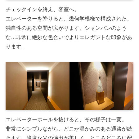
チェックインを終え、客室へ。
エレベーターを降りると、幾何学模様で構成された、
独自性のある空間が広がります。シャンパンのよう
な…非常に絶妙な色合いでよりエレガントな印象があ
ります。
エレベーターホールを抜けると、その様子は一変。
非常にシンプルながら、どこか温かみのある通路が続
きます。適度な光の演出が美しく、ところどころに配