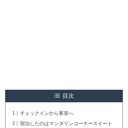
目次
チェックインから客室へ
宿泊したのはマンダリンコーナースイート