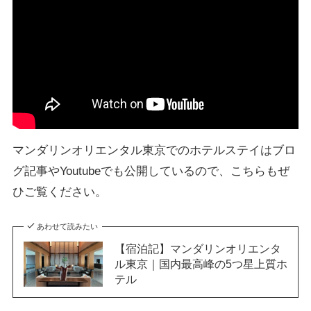
マンダリンオリエンタル東京でのホテルステイはブロ
グ記事やYoutubeでも公開しているので、こちらもぜ
ひご覧ください。
あわせて読みたい
【宿泊記】マンダリンオリエンタ
ル東京｜国内最高峰の5つ星上質ホ
テル