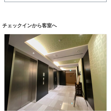
チェックインから客室へ