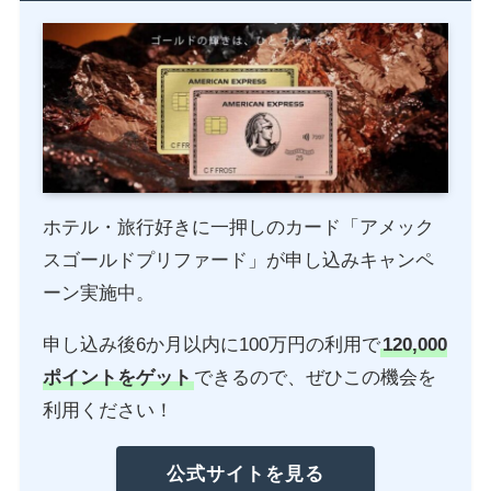
ホテル・旅行好きに一押しのカード「アメック
スゴールドプリファード」が申し込みキャンペ
ーン実施中。
申し込み後6か月以内に100万円の利用で
120,000
ポイントをゲット
できるので、ぜひこの機会を
利用ください！
公式サイトを見る