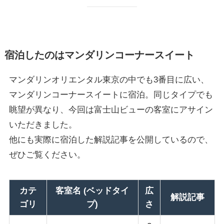
宿泊したのはマンダリンコーナースイート
マンダリンオリエンタル東京の中でも3番目に広い、
マンダリンコーナースイートに宿泊。同じタイプでも
眺望が異なり、今回は富士山ビューの客室にアサイン
いただきました。
他にも実際に宿泊した解説記事を公開しているので、
ぜひご覧ください。
カテ
客室名 (ベッドタイ
広
解説記事
ゴリ
プ)
さ