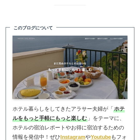
このブログについて
ホテル暮らしをしてきたアラサー夫婦が「
ホテ
ルをもっと手軽にもっと楽しむ
」をテーマに、
ホテルの宿泊レポートやお得に宿泊するための
情報を発信中！ぜひ
Instagram
や
Youtube
もフォ