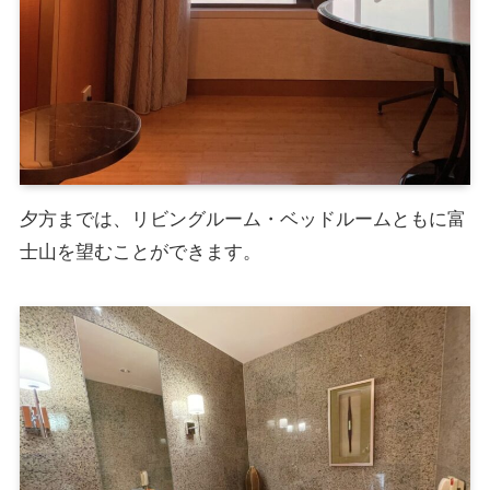
夕方までは、リビングルーム・ベッドルームともに富
士山を望むことができます。