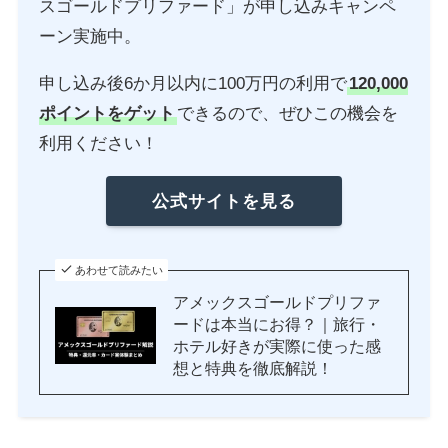
スゴールドプリファード」が申し込みキャンペ
ーン実施中。
申し込み後6か月以内に100万円の利用で
120,000
ポイントをゲット
できるので、ぜひこの機会を
利用ください！
公式サイトを見る
あわせて読みたい
アメックスゴールドプリファ
ードは本当にお得？｜旅行・
ホテル好きが実際に使った感
想と特典を徹底解説！