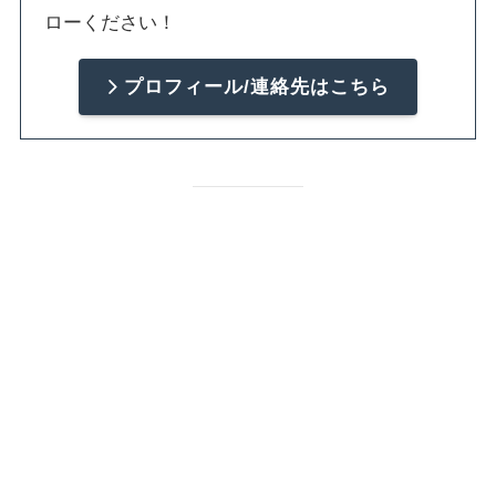
ローください！
プロフィール/連絡先はこちら