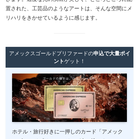
置された、工芸品のようなアートは、そんな空間にメ
リハリをきかせているように感じます。
アメックスゴールドプリファードの
申込で大量ポイ
ント
ゲット！
ホテル・旅行好きに一押しのカード「アメック