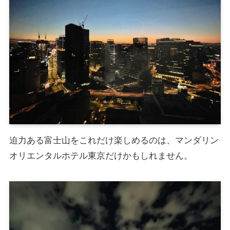
迫力ある富士山をこれだけ楽しめるのは、マンダリン
オリエンタルホテル東京だけかもしれません。