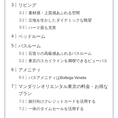
リビング
素材感・上質感あふれる空間
立地を生かしたダイナミックな眺望
ハード面も充実
ベッドルーム
バスルーム
石造りの高級感あふれるバスルーム
東京のスカイラインを満喫できるビューバス
アメニティ
バスアメニティはBottega Veneta
マンダリンオリエンタル東京の料金・お得な
プラン
旅行向けクレジットカードを活用する
一休のタイムセールを活用する