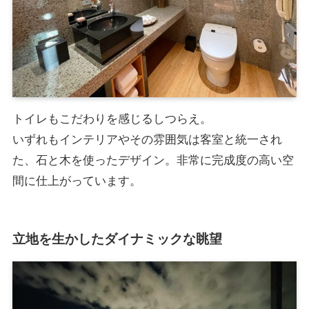
トイレもこだわりを感じるしつらえ。
いずれもインテリアやその雰囲気は客室と統一され
た、石と木を使ったデザイン。非常に完成度の高い空
間に仕上がっています。
立地を生かしたダイナミックな眺望