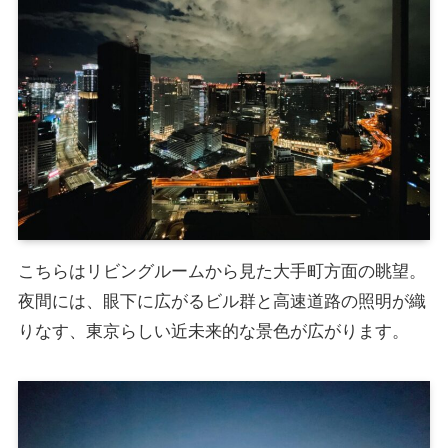
こちらはリビングルームから見た大手町方面の眺望。
夜間には、眼下に広がるビル群と高速道路の照明が織
りなす、東京らしい近未来的な景色が広がります。