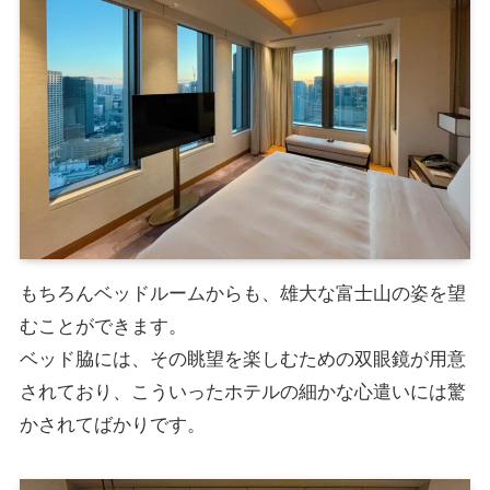
もちろんベッドルームからも、雄大な富士山の姿を望
むことができます。
ベッド脇には、その眺望を楽しむための双眼鏡が用意
されており、こういったホテルの細かな心遣いには驚
かされてばかりです。