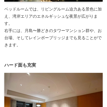
ベッドルームでは、リビングルーム迫力ある景色に加
え、湾岸エリアのエネルギッシュな夜景が広がりま
す。
右手には、月島〜勝どきのタワーマンション群や、お
台場、そしてレインボーブリッジまでも見ることがで
きます。
ハード面も充実