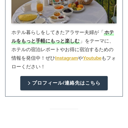
ホテル暮らしをしてきたアラサー夫婦が「
ホテ
ルをもっと手軽にもっと楽しむ
」をテーマに、
ホテルの宿泊レポートやお得に宿泊するための
情報を発信中！ぜひ
Instagram
や
Youtube
もフォ
ローください！
プロフィール/連絡先はこちら