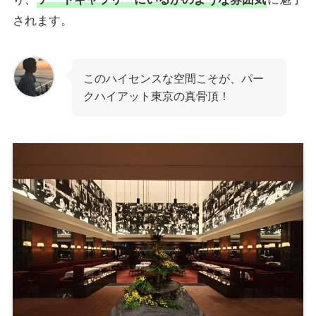
されます。
このハイセンスな空間こそが、パー
クハイアット東京の真骨頂！