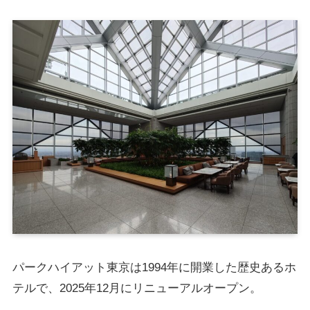
パークハイアット東京は1994年に開業した歴史あるホ
テルで、2025年12月にリニューアルオープン。