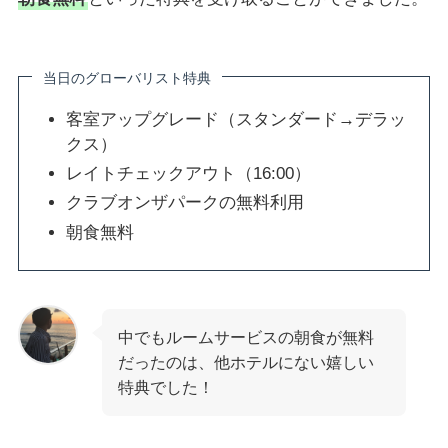
当日のグローバリスト特典
客室アップグレード（スタンダード→デラッ
クス）
レイトチェックアウト（16:00）
クラブオンザパークの無料利用
朝食無料
中でもルームサービスの朝食が無料
だったのは、他ホテルにない嬉しい
特典でした！