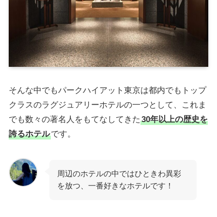
そんな中でもパークハイアット東京は都内でもトップ
クラスのラグジュアリーホテルの一つとして、これま
でも数々の著名人をもてなしてきた
30年以上の歴史を
誇るホテル
です。
周辺のホテルの中ではひときわ異彩
を放つ、一番好きなホテルです！