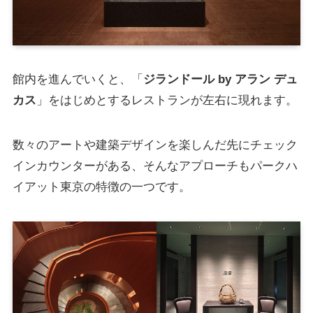
館内を進んでいくと、「
ジランドール by アラン デュ
カス
」をはじめとするレストランが左右に現れます。
数々のアートや建築デザインを楽しんだ先にチェック
インカウンターがある、そんなアプローチもパークハ
イアット東京の特徴の一つです。