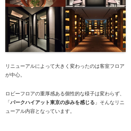
リニューアルによって大きく変わったのは客室フロア
が中心。
ロビーフロアの重厚感ある個性的な様子は変わらず、
「
パークハイアット東京の歩みを感じる
」そんなリニ
ューアル内容となっています。