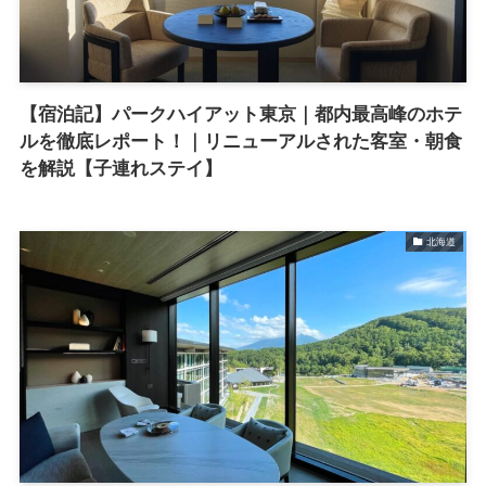
【宿泊記】パークハイアット東京｜都内最高峰のホテ
ルを徹底レポート！｜リニューアルされた客室・朝食
を解説【子連れステイ】
北海道