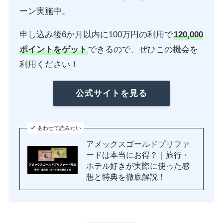
ーン実施中。
申し込み後6か月以内に100万円の利用で
120,000
ポイントをゲット
できるので、ぜひこの機会を
利用ください！
公式サイトを見る
あわせて読みたい
アメックスゴールドプリファ
ードは本当にお得？｜旅行・
ホテル好きが実際に使った感
想と特典を徹底解説！