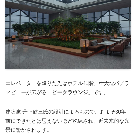
エレベーターを降りた先はホテル41階、壮大なパノラ
マビューが広がる「
ピークラウンジ
」です。
建築家 丹下健三氏の設計によるもので、およそ30年
前にできたとは思えないほど洗練され、近未来的な光
景に驚かされます。