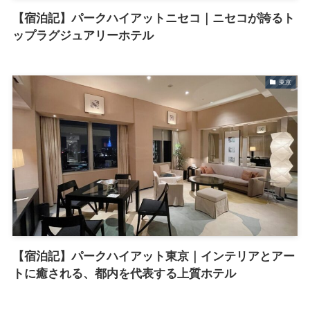
【宿泊記】パークハイアットニセコ｜ニセコが誇るト
ップラグジュアリーホテル
東京
【宿泊記】パークハイアット東京｜インテリアとアー
トに癒される、都内を代表する上質ホテル