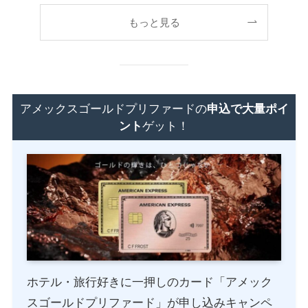
もっと見る
アメックスゴールドプリファードの
申込で大量ポイ
ント
ゲット！
ホテル・旅行好きに一押しのカード「アメック
スゴールドプリファード」が申し込みキャンペ