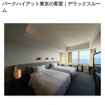
パークハイアット東京の
客室｜デラックスルー
ム