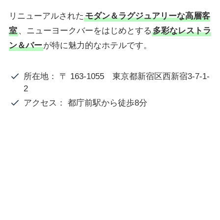
リニューアルされた
モダン＆ラグジュアリーな高層客
室
、ニューヨークバーをはじめとする
多彩なレストラ
ン＆バー
が特に魅力的なホテルです。
所在地： 〒 163-1055 東京都新宿区西新宿3-7-1-
2
アクセス： 都庁前駅から徒歩8分