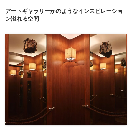
アートギャラリーかのようなインスピレーショ
ン溢れる空間