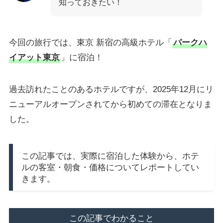
知っておきたい！
今回の旅行では、東京 新宿の高級ホテル「
パークハ
イアット東京
」に宿泊！
過去訪れたことのあるホテルですが、2025年12月にリ
ニューアルオープンされてから初めての滞在となりま
した。
この記事では、実際に宿泊した体験から、ホテ
ルの客室・朝食・価格についてレポートしてい
きます。
この記事でわかること