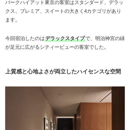
パークハイアット東京の客室はスタンダード、デラッ
クス、プレミア、スイートの大きく4カテゴリがあり
ます。
今回宿泊したのは
デラックスタイプ
で、明治神宮の緑
が足元に広がるシティービューの客室でした。
上質感と心地よさが両立したハイセンスな空間