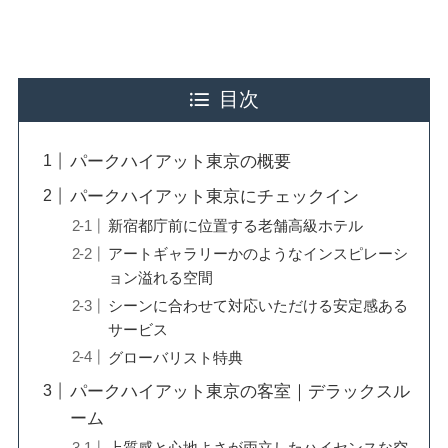
目次
パークハイアット東京の概要
パークハイアット東京にチェックイン
新宿都庁前に位置する老舗高級ホテル
アートギャラリーかのようなインスピレーシ
ョン溢れる空間
シーンに合わせて対応いただける安定感ある
サービス
グローバリスト特典
パークハイアット東京の客室｜デラックスル
ーム
上質感と心地よさが両立したハイセンスな空