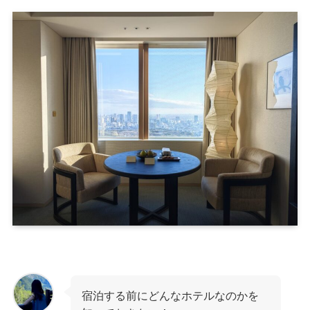
宿泊する前にどんなホテルなのかを