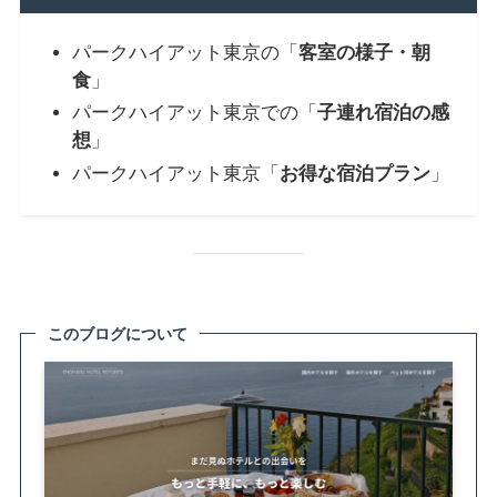
パークハイアット東京の「
客室の様子・朝
食
」
パークハイアット東京での「
子連れ宿泊の感
想
」
パークハイアット東京「
お得な宿泊プラン
」
このブログについて