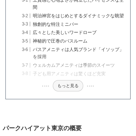
間
明治神宮をはじめとするダイナミックな眺望
独創的な特注ミニバー
広々とした美しいワードローブ
神秘的で圧巻のバスルーム
バスアメニティは人気ブランド「イソップ」
を採用
ウェルカムアメニティは季節のスイーツ
子ども用アメニティは驚くほど充実
もっと見る
パークハイアット東京の概要