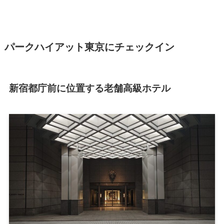
パークハイアット東京にチェックイン
新宿都庁前に位置する老舗高級ホテル