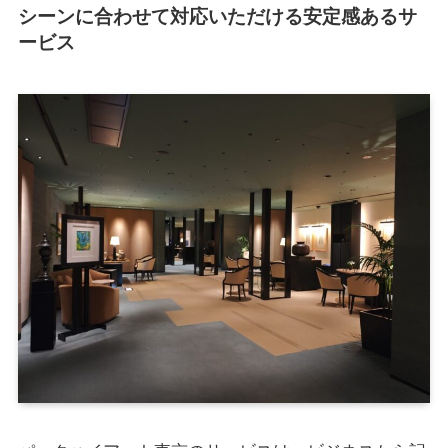
シーンに合わせて対応いただける安定感あるサ
ービス