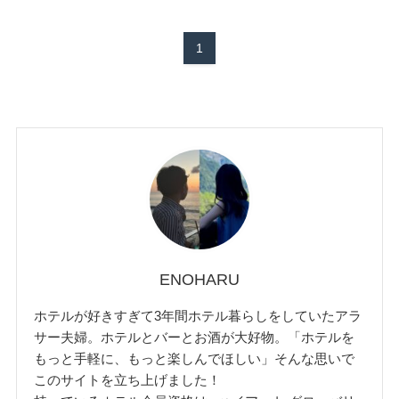
1
ENOHARU
ホテルが好きすぎて3年間ホテル暮らしをしていたアラ
サー夫婦。ホテルとバーとお酒が大好物。「ホテルを
もっと手軽に、もっと楽しんでほしい」そんな思いで
このサイトを立ち上げました！