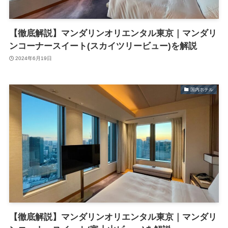
【徹底解説】マンダリンオリエンタル東京｜マンダリ
ンコーナースイート(スカイツリービュー)を解説
2024年6月19日
国内ホテル
【徹底解説】マンダリンオリエンタル東京｜マンダリ