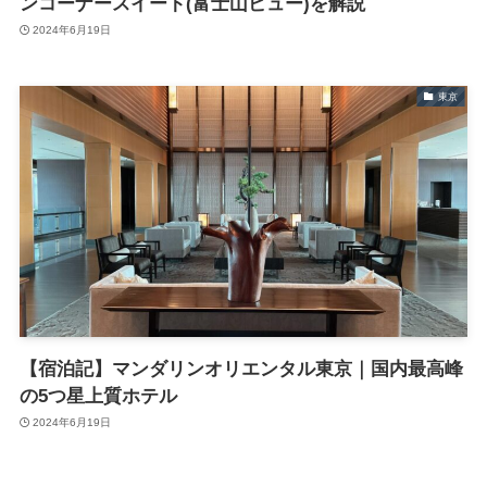
ンコーナースイート(富士山ビュー)を解説
2024年6月19日
東京
【宿泊記】マンダリンオリエンタル東京｜国内最高峰
の5つ星上質ホテル
2024年6月19日