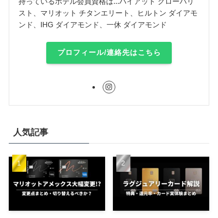
持っているホテル会員資格は...ハイアット グローバリ
スト、マリオット チタンエリート、ヒルトン ダイアモ
ンド、IHG ダイアモンド、一休 ダイアモンド
プロフィール/連絡先はこちら
人気記事