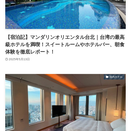
【宿泊記】マンダリンオリエンタル台北｜台湾の最高
級ホテルを満喫！スイートルームやホテルバー、朝食
体験を徹底レポート！
2025年5月13日
国内ホテル