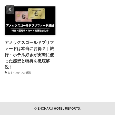
アメックスゴールドプリフ
ァードは本当にお得？｜旅
行・ホテル好きが実際に使
った感想と特典を徹底解
説！
おすすめクレカ解説
©
ENOHARU HOTEL REPORTS.