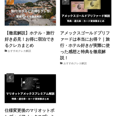
【徹底解説】ホテル・旅行
アメックスゴールドプリフ
好き必見！お得に宿泊でき
ァードは本当にお得？｜旅
るクレカまとめ
行・ホテル好きが実際に使
った感想と特典を徹底解
おすすめクレカ解説
説！
おすすめクレカ解説
仕様変更後のマリオットボ