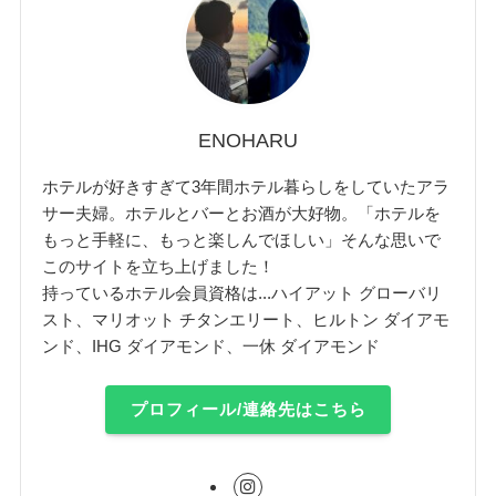
ENOHARU
ホテルが好きすぎて3年間ホテル暮らしをしていたアラ
サー夫婦。ホテルとバーとお酒が大好物。「ホテルを
もっと手軽に、もっと楽しんでほしい」そんな思いで
このサイトを立ち上げました！
持っているホテル会員資格は...ハイアット グローバリ
スト、マリオット チタンエリート、ヒルトン ダイアモ
ンド、IHG ダイアモンド、一休 ダイアモンド
プロフィール/連絡先はこちら