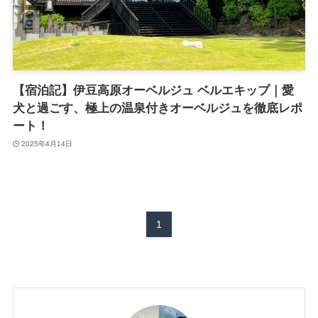
【宿泊記】伊豆高原オーベルジュ ベルエキップ｜愛
犬と過ごす、極上の温泉付きオーベルジュを徹底レポ
ート！
2025年4月14日
1