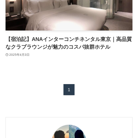
【宿泊記】ANAインターコンチネンタル東京｜高品質
なクラブラウンジが魅力のコスパ抜群ホテル
2025年4月3日
1