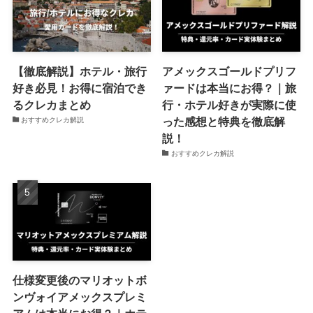
【徹底解説】ホテル・旅行
アメックスゴールドプリフ
好き必見！お得に宿泊でき
ァードは本当にお得？｜旅
るクレカまとめ
行・ホテル好きが実際に使
った感想と特典を徹底解
おすすめクレカ解説
説！
おすすめクレカ解説
仕様変更後のマリオットボ
ンヴォイアメックスプレミ