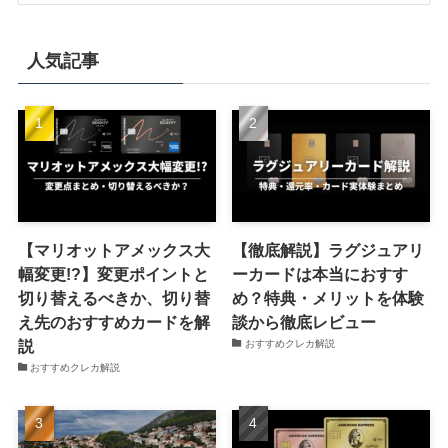
人気記事
【マリオットアメックス大
【徹底解説】ラグジュアリ
幅変更!?】変更ポイントと
ーカードは本当におすす
切り替えるべきか、切り替
め？特典・メリットを体験
え先のおすすめカードを解
談から徹底レビュー
説
おすすめクレカ解説
おすすめクレカ解説