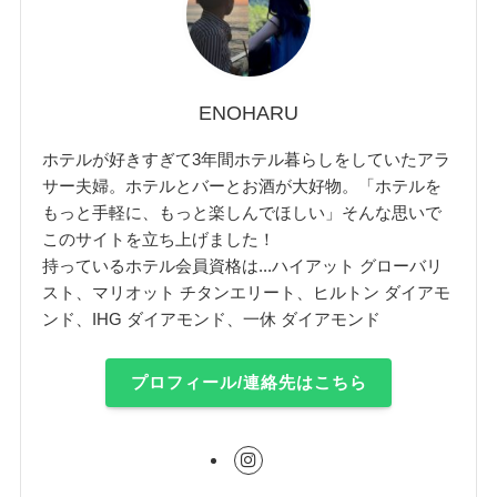
ENOHARU
ホテルが好きすぎて3年間ホテル暮らしをしていたアラ
サー夫婦。ホテルとバーとお酒が大好物。「ホテルを
もっと手軽に、もっと楽しんでほしい」そんな思いで
このサイトを立ち上げました！
持っているホテル会員資格は...ハイアット グローバリ
スト、マリオット チタンエリート、ヒルトン ダイアモ
ンド、IHG ダイアモンド、一休 ダイアモンド
プロフィール/連絡先はこちら