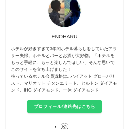
ENOHARU
ホテルが好きすぎて3年間ホテル暮らしをしていたアラ
サー夫婦。ホテルとバーとお酒が大好物。「ホテルを
もっと手軽に、もっと楽しんでほしい」そんな思いで
このサイトを立ち上げました！
持っているホテル会員資格は...ハイアット グローバリ
スト、マリオット チタンエリート、ヒルトン ダイアモ
ンド、IHG ダイアモンド、一休 ダイアモンド
プロフィール/連絡先はこちら