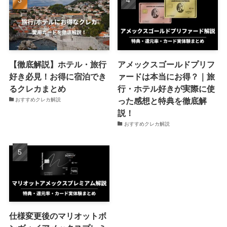
【徹底解説】ホテル・旅行
アメックスゴールドプリフ
好き必見！お得に宿泊でき
ァードは本当にお得？｜旅
るクレカまとめ
行・ホテル好きが実際に使
った感想と特典を徹底解
おすすめクレカ解説
説！
おすすめクレカ解説
仕様変更後のマリオットボ