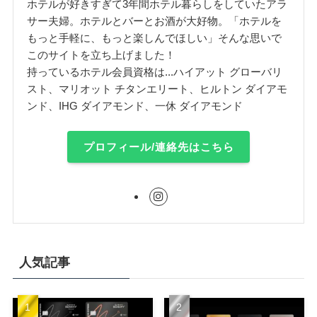
ホテルが好きすぎて3年間ホテル暮らしをしていたアラ
サー夫婦。ホテルとバーとお酒が大好物。「ホテルを
もっと手軽に、もっと楽しんでほしい」そんな思いで
このサイトを立ち上げました！
持っているホテル会員資格は...ハイアット グローバリ
スト、マリオット チタンエリート、ヒルトン ダイアモ
ンド、IHG ダイアモンド、一休 ダイアモンド
プロフィール/連絡先はこちら
人気記事