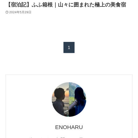
【宿泊記】ふふ箱根｜山々に囲まれた極上の美食宿
2024年5月29日
1
ENOHARU