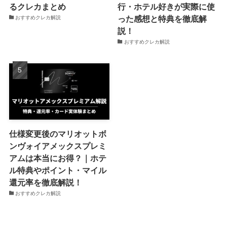
るクレカまとめ
行・ホテル好きが実際に使
った感想と特典を徹底解
おすすめクレカ解説
説！
おすすめクレカ解説
仕様変更後のマリオットボ
ンヴォイアメックスプレミ
アムは本当にお得？｜ホテ
ル特典やポイント・マイル
還元率を徹底解説！
おすすめクレカ解説