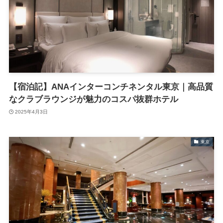
【宿泊記】ANAインターコンチネンタル東京｜高品質
なクラブラウンジが魅力のコスパ抜群ホテル
2025年4月3日
東京