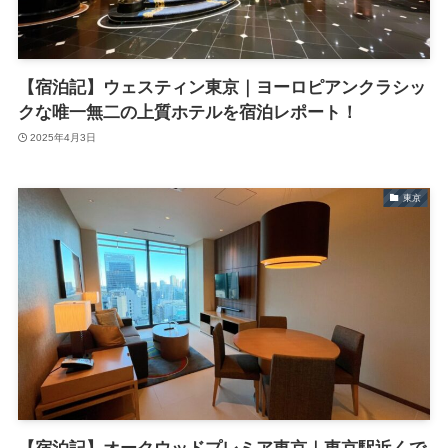
【宿泊記】ウェスティン東京｜ヨーロピアンクラシッ
クな唯一無二の上質ホテルを宿泊レポート！
2025年4月3日
東京