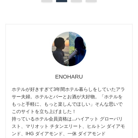
ENOHARU
ホテルが好きすぎて3年間ホテル暮らしをしていたアラ
サー夫婦。ホテルとバーとお酒が大好物。「ホテルを
もっと手軽に、もっと楽しんでほしい」そんな思いで
このサイトを立ち上げました！
持っているホテル会員資格は...ハイアット グローバリ
スト、マリオット チタンエリート、ヒルトン ダイアモ
ンド、IHG ダイアモンド、一休 ダイアモンド