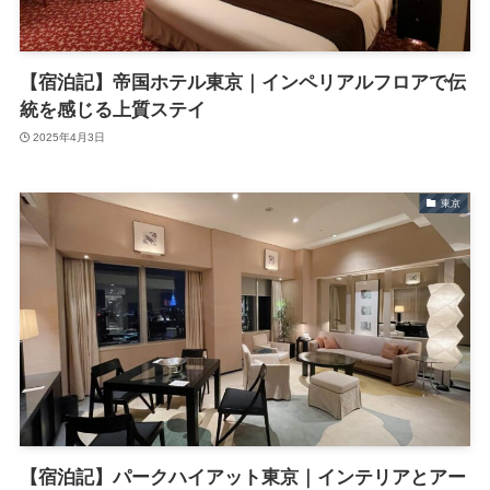
【宿泊記】帝国ホテル東京｜インペリアルフロアで伝
統を感じる上質ステイ
2025年4月3日
東京
【宿泊記】パークハイアット東京｜インテリアとアー