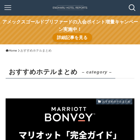
アメックスゴールドプリファードの入会ポイント増量キャンペー
ン実施中！
詳細記事を見る
Home
おすすめホテルまとめ
おすすめホテルまとめ
– category –
おすすめホテルまとめ