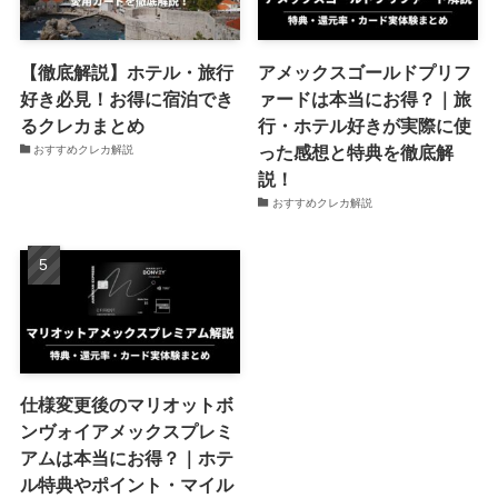
【徹底解説】ホテル・旅行
アメックスゴールドプリフ
好き必見！お得に宿泊でき
ァードは本当にお得？｜旅
るクレカまとめ
行・ホテル好きが実際に使
った感想と特典を徹底解
おすすめクレカ解説
説！
おすすめクレカ解説
仕様変更後のマリオットボ
ンヴォイアメックスプレミ
アムは本当にお得？｜ホテ
ル特典やポイント・マイル