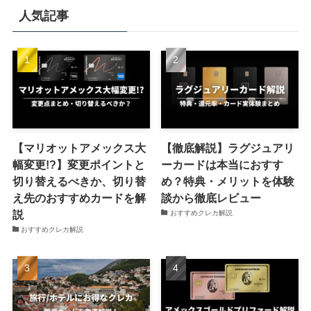
人気記事
【マリオットアメックス大
【徹底解説】ラグジュアリ
幅変更!?】変更ポイントと
ーカードは本当におすす
切り替えるべきか、切り替
め？特典・メリットを体験
え先のおすすめカードを解
談から徹底レビュー
説
おすすめクレカ解説
おすすめクレカ解説