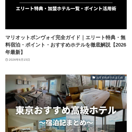
マリオットボンヴォイ完全ガイド｜エリート特典・無
料宿泊・ポイント・おすすめホテルを徹底解説【2026
年最新】
2026年6月15日
おすすめホテルまとめ