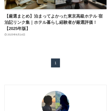
【厳選まとめ】泊まってよかった東京高級ホテル 宿
泊記リンク集｜ホテル暮らし経験者が厳選評価！
【2025年版】
2025年6月14日
1