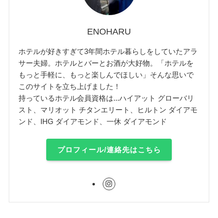
ENOHARU
ホテルが好きすぎて3年間ホテル暮らしをしていたアラ
サー夫婦。ホテルとバーとお酒が大好物。「ホテルを
もっと手軽に、もっと楽しんでほしい」そんな思いで
このサイトを立ち上げました！
持っているホテル会員資格は...ハイアット グローバリ
スト、マリオット チタンエリート、ヒルトン ダイアモ
ンド、IHG ダイアモンド、一休 ダイアモンド
プロフィール/連絡先はこちら